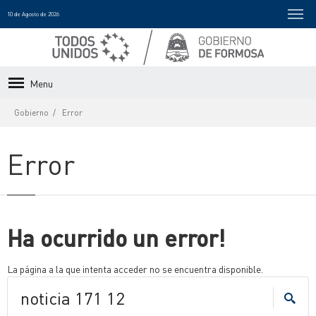
10 de Agosto de 2026
Menu
Gobierno
Error
Error
Ha ocurrido un error!
La página a la que intenta acceder no se encuentra disponible.