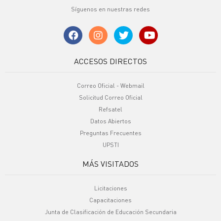
Síguenos en nuestras redes
ACCESOS DIRECTOS
Correo Oficial - Webmail
Solicitud Correo Oficial
Refsatel
Datos Abiertos
Preguntas Frecuentes
UPSTI
MÁS VISITADOS
Licitaciones
Capacitaciones
Junta de Clasificación de Educación Secundaria