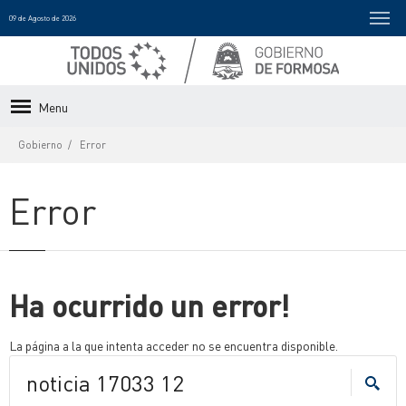
09 de Agosto de 2026
Menu
Gobierno
Error
Error
Ha ocurrido un error!
La página a la que intenta acceder no se encuentra disponible.