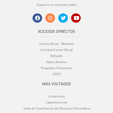
Síguenos en nuestras redes
ACCESOS DIRECTOS
Correo Oficial - Webmail
Solicitud Correo Oficial
Refsatel
Datos Abiertos
Preguntas Frecuentes
UPSTI
MÁS VISITADOS
Licitaciones
Capacitaciones
Junta de Clasificación de Educación Secundaria