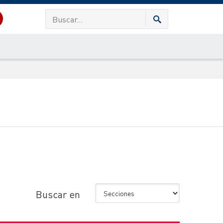
Buscar en