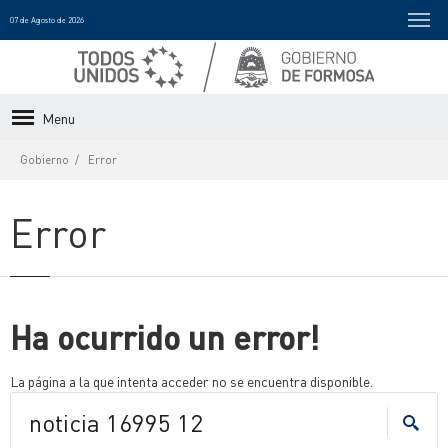
07 de Agosto de 2026
Menu
Gobierno
Error
Error
Ha ocurrido un error!
La página a la que intenta acceder no se encuentra disponible.