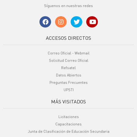
Síguenos en nuestras redes
ACCESOS DIRECTOS
Correo Oficial - Webmail
Solicitud Correo Oficial
Refsatel
Datos Abiertos
Preguntas Frecuentes
UPSTI
MÁS VISITADOS
Licitaciones
Capacitaciones
Junta de Clasificación de Educación Secundaria