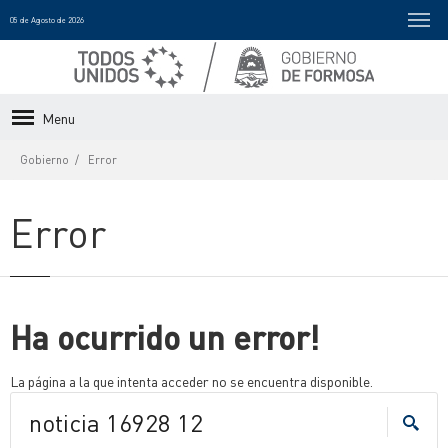
05 de Agosto de 2026
Menu
Gobierno
Error
Error
Ha ocurrido un error!
La página a la que intenta acceder no se encuentra disponible.