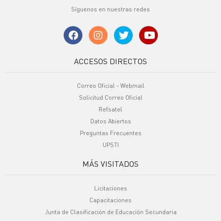
Síguenos en nuestras redes
ACCESOS DIRECTOS
Correo Oficial - Webmail
Solicitud Correo Oficial
Refsatel
Datos Abiertos
Preguntas Frecuentes
UPSTI
MÁS VISITADOS
Licitaciones
Capacitaciones
Junta de Clasificación de Educación Secundaria