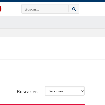
Buscar en