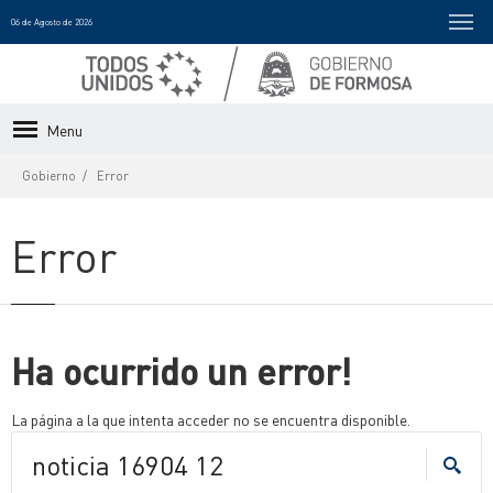
06 de Agosto de 2026
Menu
Gobierno
Error
Error
Ha ocurrido un error!
La página a la que intenta acceder no se encuentra disponible.