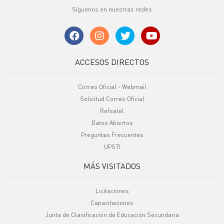
Síguenos en nuestras redes
ACCESOS DIRECTOS
Correo Oficial - Webmail
Solicitud Correo Oficial
Refsatel
Datos Abiertos
Preguntas Frecuentes
UPSTI
MÁS VISITADOS
Licitaciones
Capacitaciones
Junta de Clasificación de Educación Secundaria