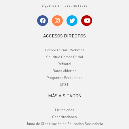
Síguenos en nuestras redes
ACCESOS DIRECTOS
Correo Oficial - Webmail
Solicitud Correo Oficial
Refsatel
Datos Abiertos
Preguntas Frecuentes
UPSTI
MÁS VISITADOS
Licitaciones
Capacitaciones
Junta de Clasificación de Educación Secundaria