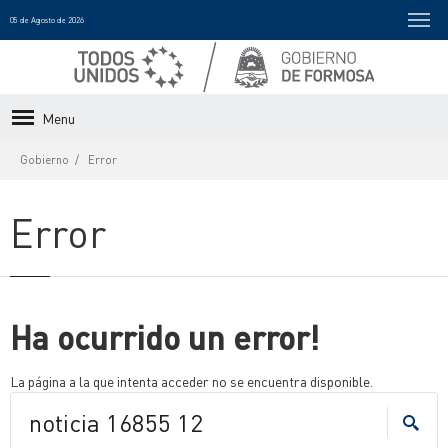
05 de Agosto de 2026
Menu
Gobierno
Error
Error
Ha ocurrido un error!
La página a la que intenta acceder no se encuentra disponible.