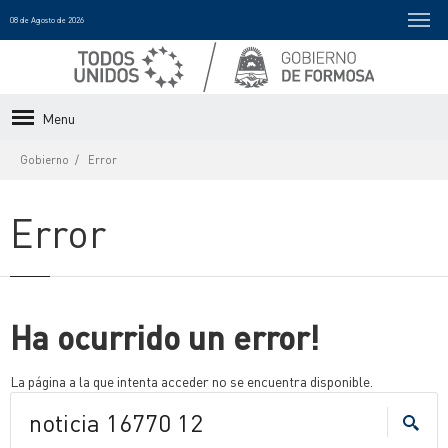
08 de Agosto de 2026
Menu
Gobierno
Error
Error
Ha ocurrido un error!
La página a la que intenta acceder no se encuentra disponible.