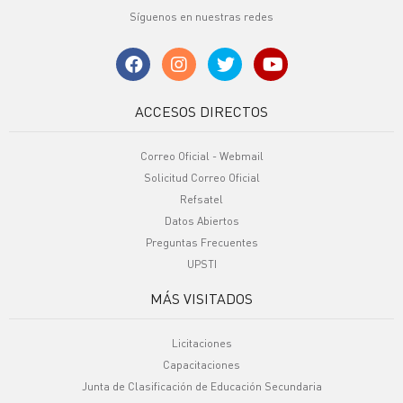
Síguenos en nuestras redes
ACCESOS DIRECTOS
Correo Oficial - Webmail
Solicitud Correo Oficial
Refsatel
Datos Abiertos
Preguntas Frecuentes
UPSTI
MÁS VISITADOS
Licitaciones
Capacitaciones
Junta de Clasificación de Educación Secundaria