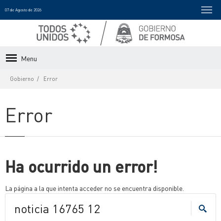
07 de Agosto de 2026
Menu
Gobierno
Error
Error
Ha ocurrido un error!
La página a la que intenta acceder no se encuentra disponible.