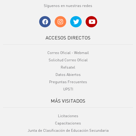
Síguenos en nuestras redes
ACCESOS DIRECTOS
Correo Oficial - Webmail
Solicitud Correo Oficial
Refsatel
Datos Abiertos
Preguntas Frecuentes
UPSTI
MÁS VISITADOS
Licitaciones
Capacitaciones
Junta de Clasificación de Educación Secundaria