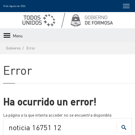
10 de Agosto de 2026
Menu
Gobierno
Error
Error
Ha ocurrido un error!
La página a la que intenta acceder no se encuentra disponible.