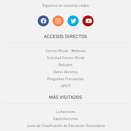
Síguenos en nuestras redes
ACCESOS DIRECTOS
Correo Oficial - Webmail
Solicitud Correo Oficial
Refsatel
Datos Abiertos
Preguntas Frecuentes
UPSTI
MÁS VISITADOS
Licitaciones
Capacitaciones
Junta de Clasificación de Educación Secundaria