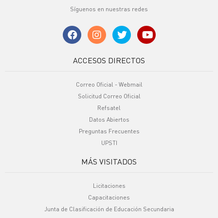
Síguenos en nuestras redes
ACCESOS DIRECTOS
Correo Oficial - Webmail
Solicitud Correo Oficial
Refsatel
Datos Abiertos
Preguntas Frecuentes
UPSTI
MÁS VISITADOS
Licitaciones
Capacitaciones
Junta de Clasificación de Educación Secundaria