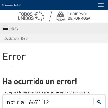
06 de Agosto de 2026
Menu
Gobierno
Error
Error
Ha ocurrido un error!
La página a la que intenta acceder no se encuentra disponible.