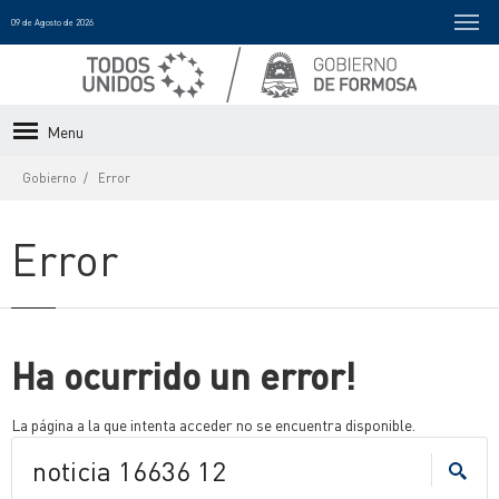
09 de Agosto de 2026
Menu
Gobierno
Error
Error
Ha ocurrido un error!
La página a la que intenta acceder no se encuentra disponible.