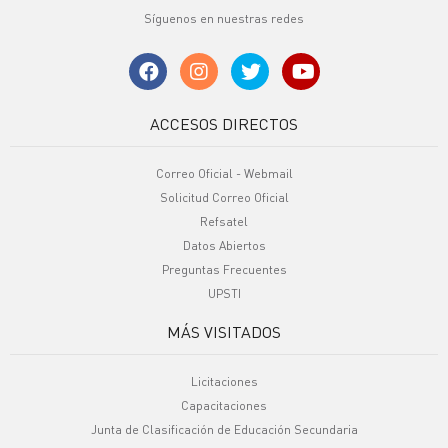
Síguenos en nuestras redes
ACCESOS DIRECTOS
Correo Oficial - Webmail
Solicitud Correo Oficial
Refsatel
Datos Abiertos
Preguntas Frecuentes
UPSTI
MÁS VISITADOS
Licitaciones
Capacitaciones
Junta de Clasificación de Educación Secundaria