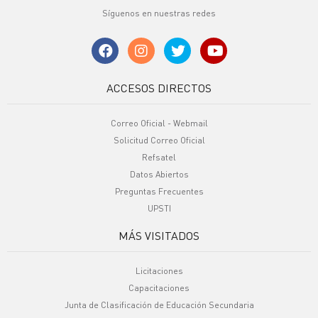
Síguenos en nuestras redes
ACCESOS DIRECTOS
Correo Oficial - Webmail
Solicitud Correo Oficial
Refsatel
Datos Abiertos
Preguntas Frecuentes
UPSTI
MÁS VISITADOS
Licitaciones
Capacitaciones
Junta de Clasificación de Educación Secundaria