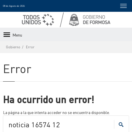
08 de Agosto de 2026
Menu
Gobierno
Error
Error
Ha ocurrido un error!
La página a la que intenta acceder no se encuentra disponible.