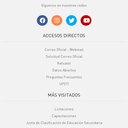
Síguenos en nuestras redes
ACCESOS DIRECTOS
Correo Oficial - Webmail
Solicitud Correo Oficial
Refsatel
Datos Abiertos
Preguntas Frecuentes
UPSTI
MÁS VISITADOS
Licitaciones
Capacitaciones
Junta de Clasificación de Educación Secundaria