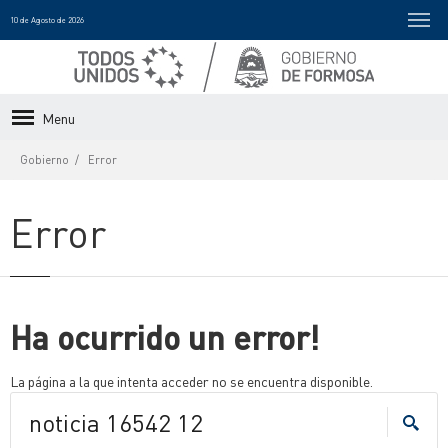
10 de Agosto de 2026
Menu
Gobierno
Error
Error
Ha ocurrido un error!
La página a la que intenta acceder no se encuentra disponible.