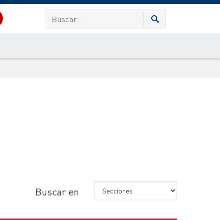
Buscar en