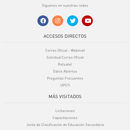
Síguenos en nuestras redes
ACCESOS DIRECTOS
Correo Oficial - Webmail
Solicitud Correo Oficial
Refsatel
Datos Abiertos
Preguntas Frecuentes
UPSTI
MÁS VISITADOS
Licitaciones
Capacitaciones
Junta de Clasificación de Educación Secundaria