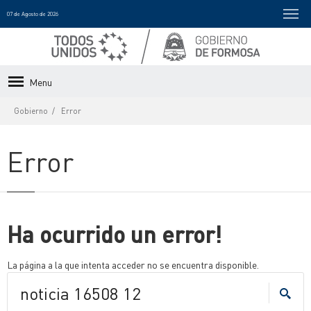
07 de Agosto de 2026
Menu
Gobierno
Error
Error
Ha ocurrido un error!
La página a la que intenta acceder no se encuentra disponible.