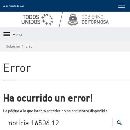
08 de Agosto de 2026
Menu
Gobierno
Error
Error
Ha ocurrido un error!
La página a la que intenta acceder no se encuentra disponible.