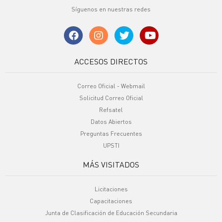
Síguenos en nuestras redes
ACCESOS DIRECTOS
Correo Oficial - Webmail
Solicitud Correo Oficial
Refsatel
Datos Abiertos
Preguntas Frecuentes
UPSTI
MÁS VISITADOS
Licitaciones
Capacitaciones
Junta de Clasificación de Educación Secundaria