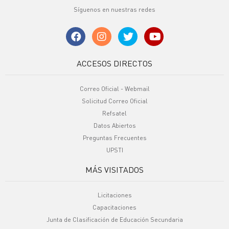
Síguenos en nuestras redes
ACCESOS DIRECTOS
Correo Oficial - Webmail
Solicitud Correo Oficial
Refsatel
Datos Abiertos
Preguntas Frecuentes
UPSTI
MÁS VISITADOS
Licitaciones
Capacitaciones
Junta de Clasificación de Educación Secundaria