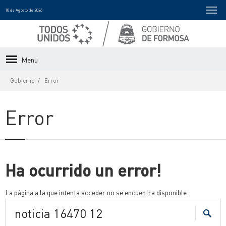
10 de Agosto de 2026
Menu
Gobierno
Error
Error
Ha ocurrido un error!
La página a la que intenta acceder no se encuentra disponible.