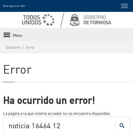
08 de Agosto de 2026
Menu
Gobierno
Error
Error
Ha ocurrido un error!
La página a la que intenta acceder no se encuentra disponible.