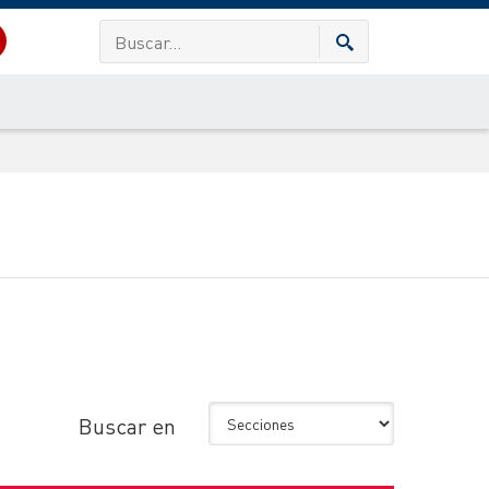
Buscar en