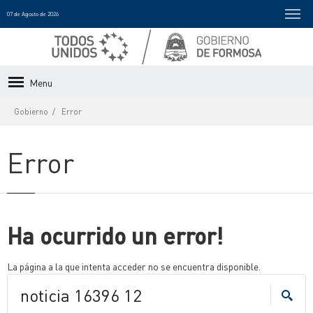
07 de Agosto de 2026
Menu
Gobierno
Error
Error
Ha ocurrido un error!
La página a la que intenta acceder no se encuentra disponible.