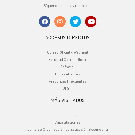
Síguenos en nuestras redes
ACCESOS DIRECTOS
Correo Oficial - Webmail
Solicitud Correo Oficial
Refsatel
Datos Abiertos
Preguntas Frecuentes
UPSTI
MÁS VISITADOS
Licitaciones
Capacitaciones
Junta de Clasificación de Educación Secundaria