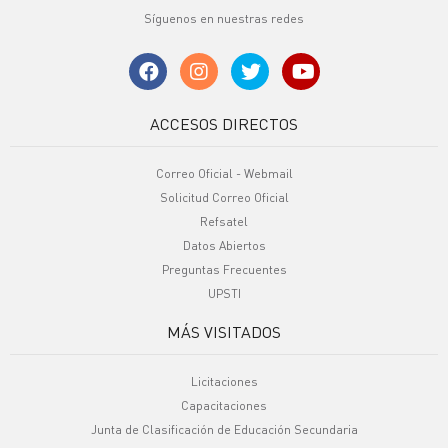
Síguenos en nuestras redes
ACCESOS DIRECTOS
Correo Oficial - Webmail
Solicitud Correo Oficial
Refsatel
Datos Abiertos
Preguntas Frecuentes
UPSTI
MÁS VISITADOS
Licitaciones
Capacitaciones
Junta de Clasificación de Educación Secundaria