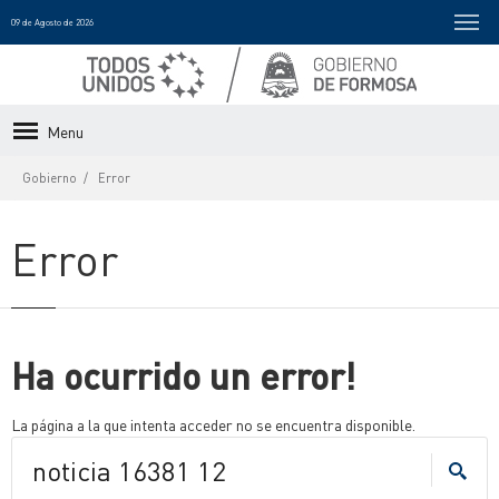
09 de Agosto de 2026
Menu
Gobierno
Error
Error
Ha ocurrido un error!
La página a la que intenta acceder no se encuentra disponible.