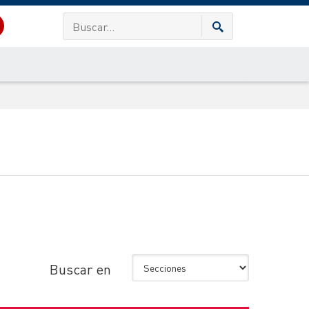
Buscar en