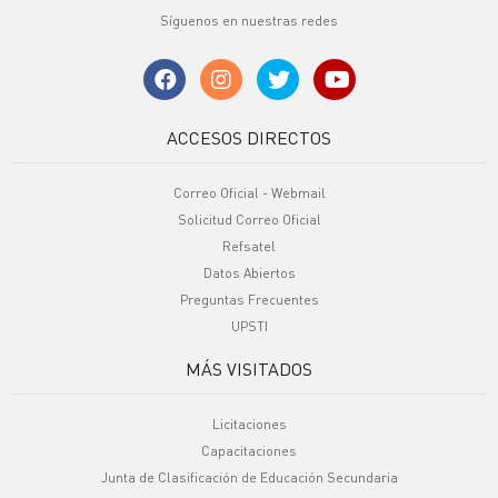
Síguenos en nuestras redes
ACCESOS DIRECTOS
Correo Oficial - Webmail
Solicitud Correo Oficial
Refsatel
Datos Abiertos
Preguntas Frecuentes
UPSTI
MÁS VISITADOS
Licitaciones
Capacitaciones
Junta de Clasificación de Educación Secundaria