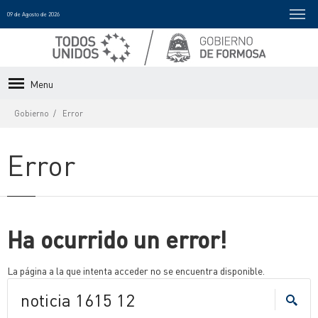
09 de Agosto de 2026
Menu
Gobierno
Error
Error
Ha ocurrido un error!
La página a la que intenta acceder no se encuentra disponible.