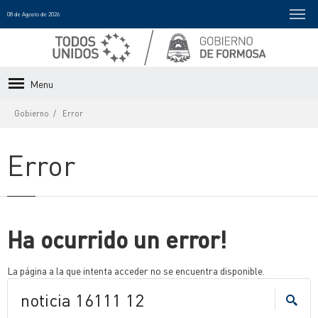
08 de Agosto de 2026
Menu
Gobierno
Error
Error
Ha ocurrido un error!
La página a la que intenta acceder no se encuentra disponible.