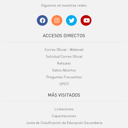
Síguenos en nuestras redes
ACCESOS DIRECTOS
Correo Oficial - Webmail
Solicitud Correo Oficial
Refsatel
Datos Abiertos
Preguntas Frecuentes
UPSTI
MÁS VISITADOS
Licitaciones
Capacitaciones
Junta de Clasificación de Educación Secundaria