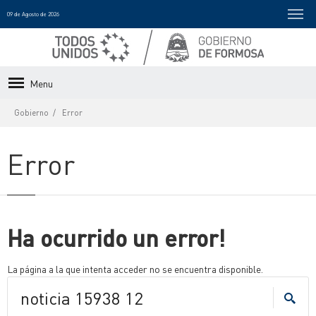
09 de Agosto de 2026
Menu
Gobierno
Error
Error
Ha ocurrido un error!
La página a la que intenta acceder no se encuentra disponible.