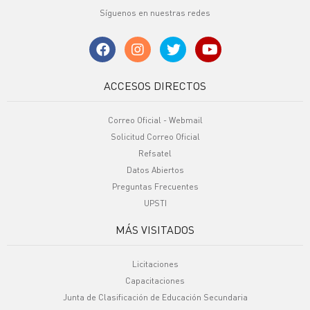
Síguenos en nuestras redes
ACCESOS DIRECTOS
Correo Oficial - Webmail
Solicitud Correo Oficial
Refsatel
Datos Abiertos
Preguntas Frecuentes
UPSTI
MÁS VISITADOS
Licitaciones
Capacitaciones
Junta de Clasificación de Educación Secundaria