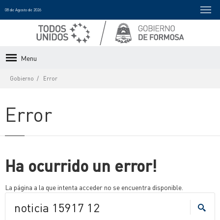
08 de Agosto de 2026
Menu
Gobierno
Error
Error
Ha ocurrido un error!
La página a la que intenta acceder no se encuentra disponible.