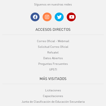
Síguenos en nuestras redes
ACCESOS DIRECTOS
Correo Oficial - Webmail
Solicitud Correo Oficial
Refsatel
Datos Abiertos
Preguntas Frecuentes
UPSTI
MÁS VISITADOS
Licitaciones
Capacitaciones
Junta de Clasificación de Educación Secundaria