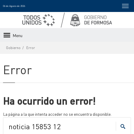
06 de Agosto de 2026
Menu
Gobierno
Error
Error
Ha ocurrido un error!
La página a la que intenta acceder no se encuentra disponible.