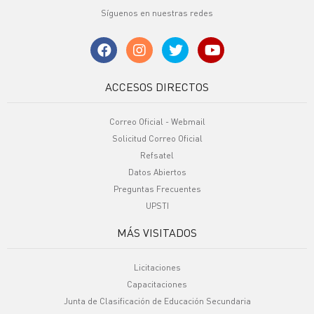
Síguenos en nuestras redes
ACCESOS DIRECTOS
Correo Oficial - Webmail
Solicitud Correo Oficial
Refsatel
Datos Abiertos
Preguntas Frecuentes
UPSTI
MÁS VISITADOS
Licitaciones
Capacitaciones
Junta de Clasificación de Educación Secundaria