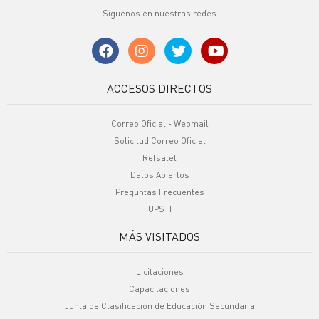
Síguenos en nuestras redes
ACCESOS DIRECTOS
Correo Oficial - Webmail
Solicitud Correo Oficial
Refsatel
Datos Abiertos
Preguntas Frecuentes
UPSTI
MÁS VISITADOS
Licitaciones
Capacitaciones
Junta de Clasificación de Educación Secundaria