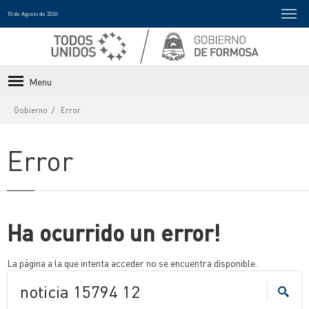
10 de Agosto de 2026
Menu
Gobierno
Error
Error
Ha ocurrido un error!
La página a la que intenta acceder no se encuentra disponible.