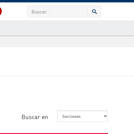
Buscar en