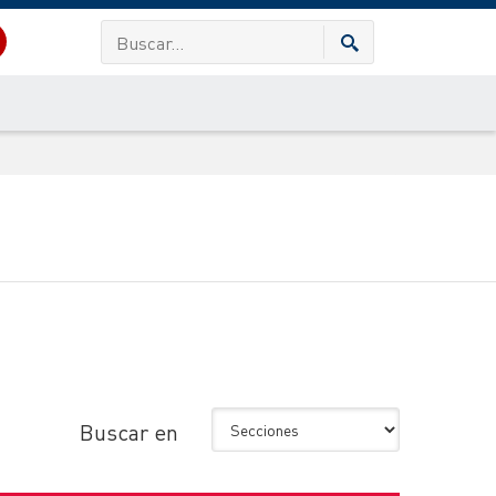
Buscar en