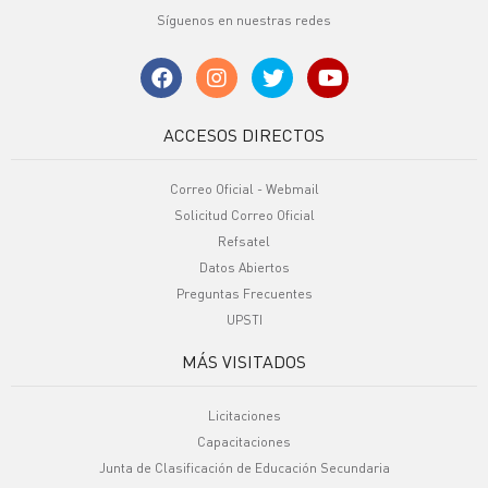
Síguenos en nuestras redes
ACCESOS DIRECTOS
Correo Oficial - Webmail
Solicitud Correo Oficial
Refsatel
Datos Abiertos
Preguntas Frecuentes
UPSTI
MÁS VISITADOS
Licitaciones
Capacitaciones
Junta de Clasificación de Educación Secundaria