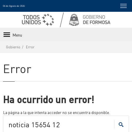
06 de Agosto de 2026
Menu
Gobierno
Error
Error
Ha ocurrido un error!
La página a la que intenta acceder no se encuentra disponible.