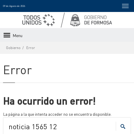
09 de Agosto de 2026
Menu
Gobierno
Error
Error
Ha ocurrido un error!
La página a la que intenta acceder no se encuentra disponible.