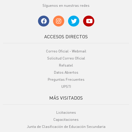
Síguenos en nuestras redes
ACCESOS DIRECTOS
Correo Oficial - Webmail
Solicitud Correo Oficial
Refsatel
Datos Abiertos
Preguntas Frecuentes
UPSTI
MÁS VISITADOS
Licitaciones
Capacitaciones
Junta de Clasificación de Educación Secundaria