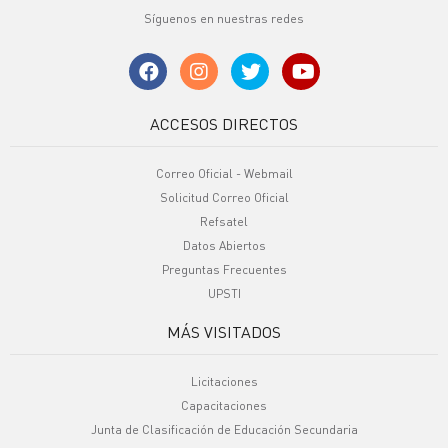
Síguenos en nuestras redes
ACCESOS DIRECTOS
Correo Oficial - Webmail
Solicitud Correo Oficial
Refsatel
Datos Abiertos
Preguntas Frecuentes
UPSTI
MÁS VISITADOS
Licitaciones
Capacitaciones
Junta de Clasificación de Educación Secundaria