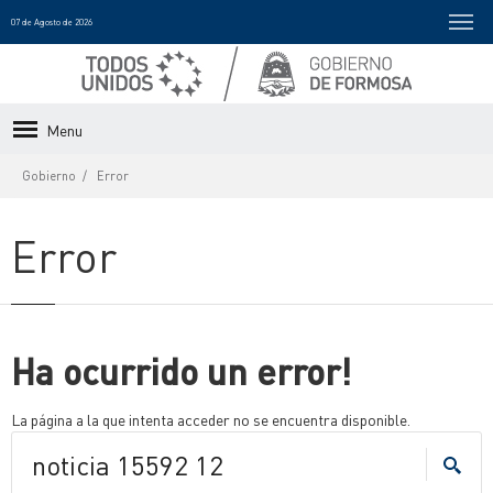
07 de Agosto de 2026
Menu
Gobierno
Error
Error
Ha ocurrido un error!
La página a la que intenta acceder no se encuentra disponible.