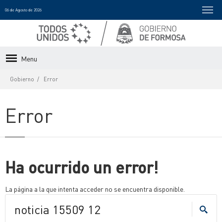
06 de Agosto de 2026
Menu
Gobierno
Error
Error
Ha ocurrido un error!
La página a la que intenta acceder no se encuentra disponible.