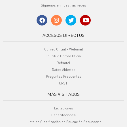
Síguenos en nuestras redes
ACCESOS DIRECTOS
Correo Oficial - Webmail
Solicitud Correo Oficial
Refsatel
Datos Abiertos
Preguntas Frecuentes
UPSTI
MÁS VISITADOS
Licitaciones
Capacitaciones
Junta de Clasificación de Educación Secundaria