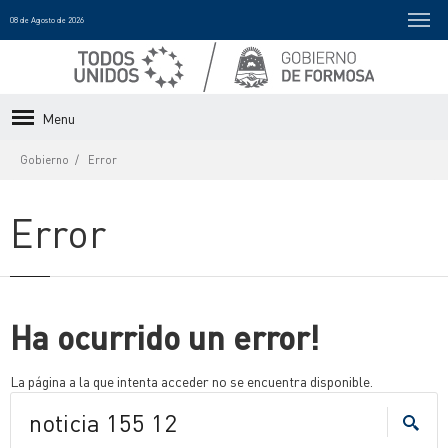
08 de Agosto de 2026
Menu
Gobierno
Error
Error
Ha ocurrido un error!
La página a la que intenta acceder no se encuentra disponible.