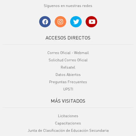
Síguenos en nuestras redes
ACCESOS DIRECTOS
Correo Oficial - Webmail
Solicitud Correo Oficial
Refsatel
Datos Abiertos
Preguntas Frecuentes
UPSTI
MÁS VISITADOS
Licitaciones
Capacitaciones
Junta de Clasificación de Educación Secundaria