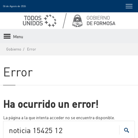
06 de Agosto de 2026
Menu
Gobierno
Error
Error
Ha ocurrido un error!
La página a la que intenta acceder no se encuentra disponible.