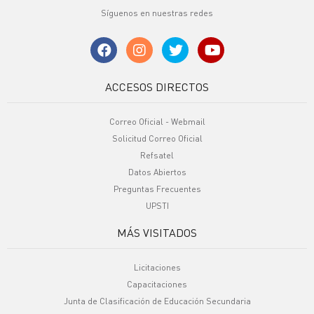
Síguenos en nuestras redes
ACCESOS DIRECTOS
Correo Oficial - Webmail
Solicitud Correo Oficial
Refsatel
Datos Abiertos
Preguntas Frecuentes
UPSTI
MÁS VISITADOS
Licitaciones
Capacitaciones
Junta de Clasificación de Educación Secundaria