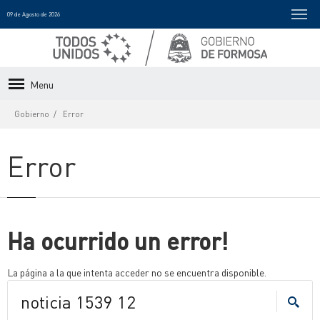
09 de Agosto de 2026
Menu
Gobierno
Error
Error
Ha ocurrido un error!
La página a la que intenta acceder no se encuentra disponible.