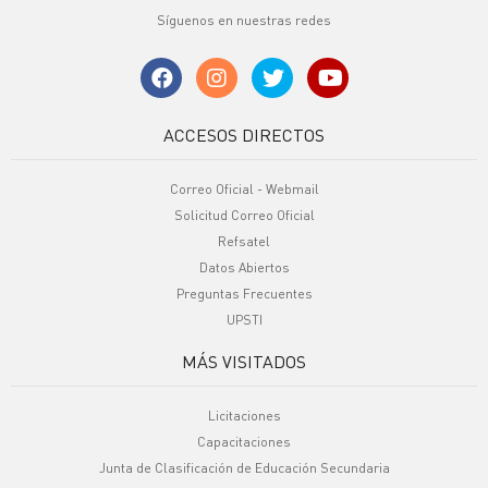
Síguenos en nuestras redes
ACCESOS DIRECTOS
Correo Oficial - Webmail
Solicitud Correo Oficial
Refsatel
Datos Abiertos
Preguntas Frecuentes
UPSTI
MÁS VISITADOS
Licitaciones
Capacitaciones
Junta de Clasificación de Educación Secundaria