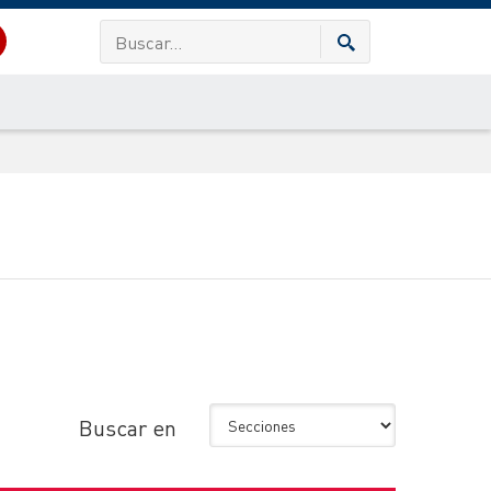
Buscar en