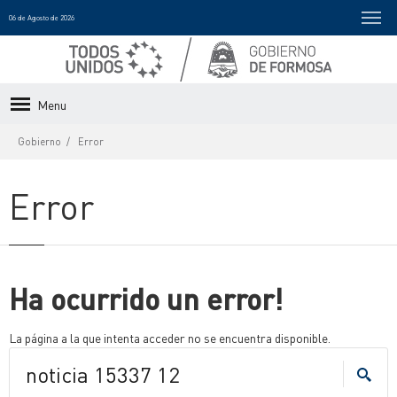
06 de Agosto de 2026
Menu
Gobierno
Error
Error
Ha ocurrido un error!
La página a la que intenta acceder no se encuentra disponible.