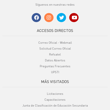
Síguenos en nuestras redes
ACCESOS DIRECTOS
Correo Oficial - Webmail
Solicitud Correo Oficial
Refsatel
Datos Abiertos
Preguntas Frecuentes
UPSTI
MÁS VISITADOS
Licitaciones
Capacitaciones
Junta de Clasificación de Educación Secundaria