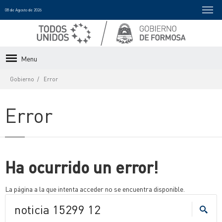
08 de Agosto de 2026
Menu
Gobierno
Error
Error
Ha ocurrido un error!
La página a la que intenta acceder no se encuentra disponible.