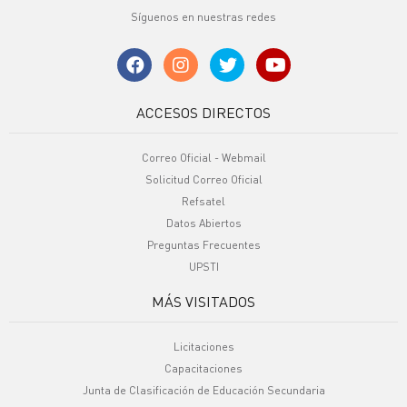
Síguenos en nuestras redes
ACCESOS DIRECTOS
Correo Oficial - Webmail
Solicitud Correo Oficial
Refsatel
Datos Abiertos
Preguntas Frecuentes
UPSTI
MÁS VISITADOS
Licitaciones
Capacitaciones
Junta de Clasificación de Educación Secundaria