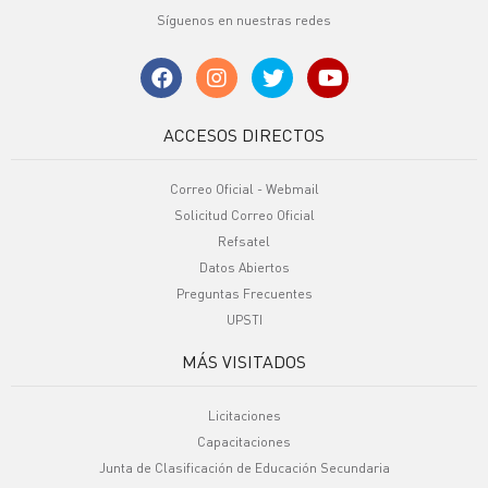
Síguenos en nuestras redes
ACCESOS DIRECTOS
Correo Oficial - Webmail
Solicitud Correo Oficial
Refsatel
Datos Abiertos
Preguntas Frecuentes
UPSTI
MÁS VISITADOS
Licitaciones
Capacitaciones
Junta de Clasificación de Educación Secundaria