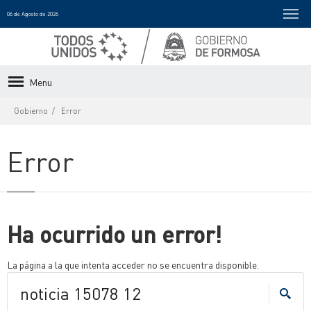
06 de Agosto de 2026
Menu
Gobierno
Error
Error
Ha ocurrido un error!
La página a la que intenta acceder no se encuentra disponible.