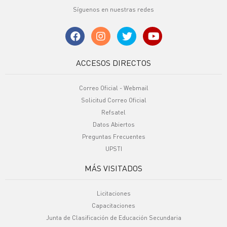
Síguenos en nuestras redes
ACCESOS DIRECTOS
Correo Oficial - Webmail
Solicitud Correo Oficial
Refsatel
Datos Abiertos
Preguntas Frecuentes
UPSTI
MÁS VISITADOS
Licitaciones
Capacitaciones
Junta de Clasificación de Educación Secundaria