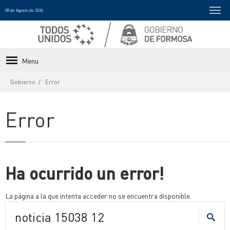
08 de Agosto de 2026
Menu
Gobierno
Error
Error
Ha ocurrido un error!
La página a la que intenta acceder no se encuentra disponible.