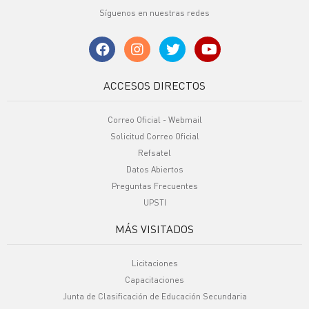
Síguenos en nuestras redes
ACCESOS DIRECTOS
Correo Oficial - Webmail
Solicitud Correo Oficial
Refsatel
Datos Abiertos
Preguntas Frecuentes
UPSTI
MÁS VISITADOS
Licitaciones
Capacitaciones
Junta de Clasificación de Educación Secundaria