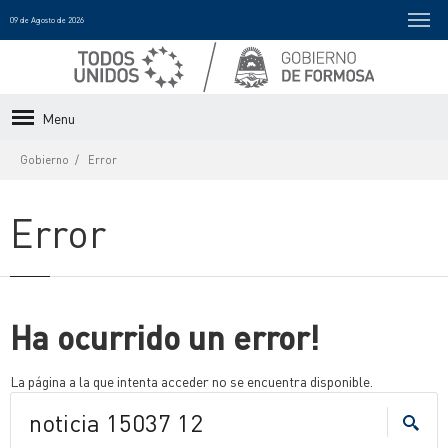
09 de Agosto de 2026
Menu
Gobierno
Error
Error
Ha ocurrido un error!
La página a la que intenta acceder no se encuentra disponible.