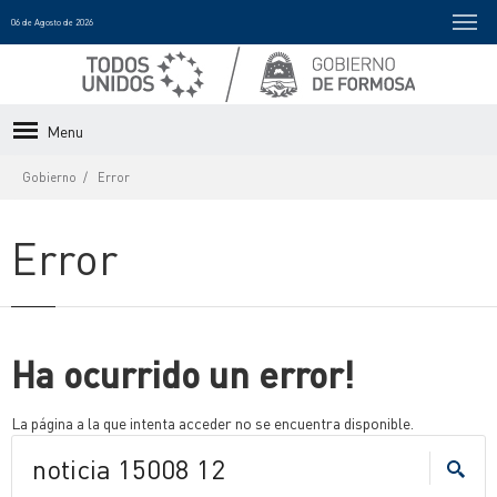
06 de Agosto de 2026
Menu
Gobierno
Error
Error
Ha ocurrido un error!
La página a la que intenta acceder no se encuentra disponible.