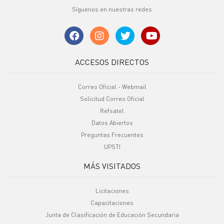
Síguenos en nuestras redes
ACCESOS DIRECTOS
Correo Oficial - Webmail
Solicitud Correo Oficial
Refsatel
Datos Abiertos
Preguntas Frecuentes
UPSTI
MÁS VISITADOS
Licitaciones
Capacitaciones
Junta de Clasificación de Educación Secundaria