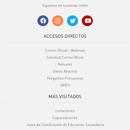
Síguenos en nuestras redes
ACCESOS DIRECTOS
Correo Oficial - Webmail
Solicitud Correo Oficial
Refsatel
Datos Abiertos
Preguntas Frecuentes
UPSTI
MÁS VISITADOS
Licitaciones
Capacitaciones
Junta de Clasificación de Educación Secundaria