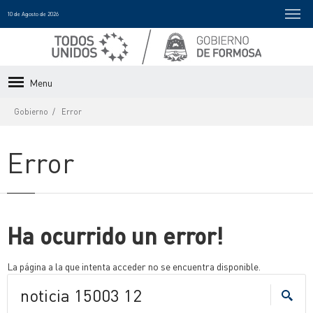
10 de Agosto de 2026
Menu
Gobierno
Error
Error
Ha ocurrido un error!
La página a la que intenta acceder no se encuentra disponible.