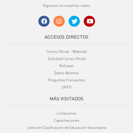
Síguenos en nuestras redes
ACCESOS DIRECTOS
Correo Oficial - Webmail
Solicitud Correo Oficial
Refsatel
Datos Abiertos
Preguntas Frecuentes
UPSTI
MÁS VISITADOS
Licitaciones
Capacitaciones
Junta de Clasificación de Educación Secundaria