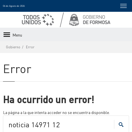
06 de Agosto de 2026
Menu
Gobierno
Error
Error
Ha ocurrido un error!
La página a la que intenta acceder no se encuentra disponible.