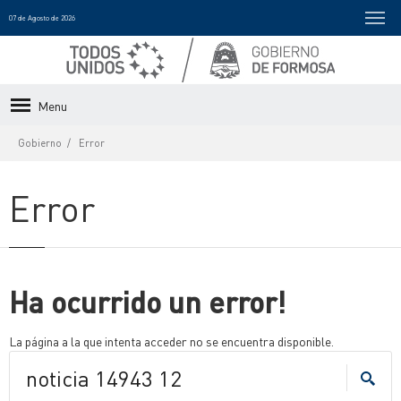
07 de Agosto de 2026
Menu
Gobierno
Error
Error
Ha ocurrido un error!
La página a la que intenta acceder no se encuentra disponible.