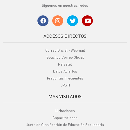
Síguenos en nuestras redes
ACCESOS DIRECTOS
Correo Oficial - Webmail
Solicitud Correo Oficial
Refsatel
Datos Abiertos
Preguntas Frecuentes
UPSTI
MÁS VISITADOS
Licitaciones
Capacitaciones
Junta de Clasificación de Educación Secundaria