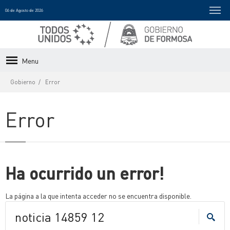
06 de Agosto de 2026
Menu
Gobierno
Error
Error
Ha ocurrido un error!
La página a la que intenta acceder no se encuentra disponible.