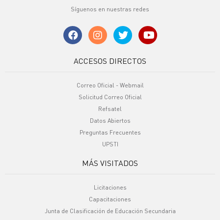
Síguenos en nuestras redes
ACCESOS DIRECTOS
Correo Oficial - Webmail
Solicitud Correo Oficial
Refsatel
Datos Abiertos
Preguntas Frecuentes
UPSTI
MÁS VISITADOS
Licitaciones
Capacitaciones
Junta de Clasificación de Educación Secundaria